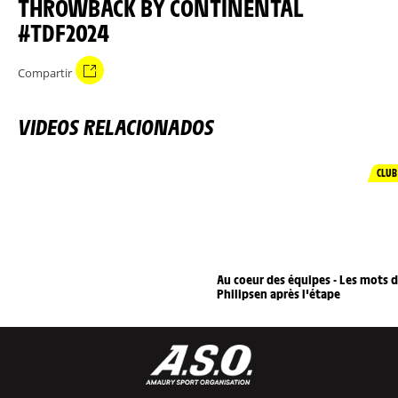
THROWBACK BY CONTINENTAL
#TDF2024
Compartir
VIDEOS RELACIONADOS
CLUB
Au coeur des équipes - Les mots 
Philipsen après l'étape