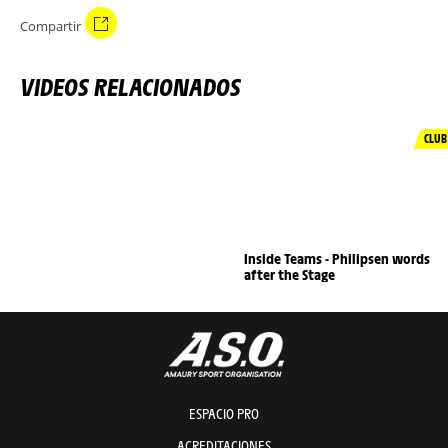
Compartir
VIDEOS RELACIONADOS
CLUB
Inside Teams - Philipsen words
after the Stage
ESPACIO PRO
ACREDITACIONES