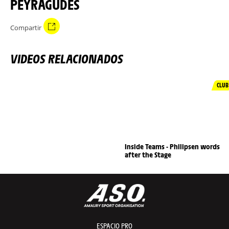
PEYRAGUDES
Compartir
VIDEOS RELACIONADOS
CLUB
Inside Teams - Philipsen words
after the Stage
ESPACIO PRO