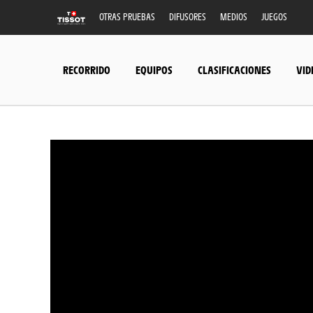
OTRAS PRUEBAS
DIFUSORES
MEDIOS
JUEGOS
RECORRIDO
EQUIPOS
CLASIFICACIONES
VID