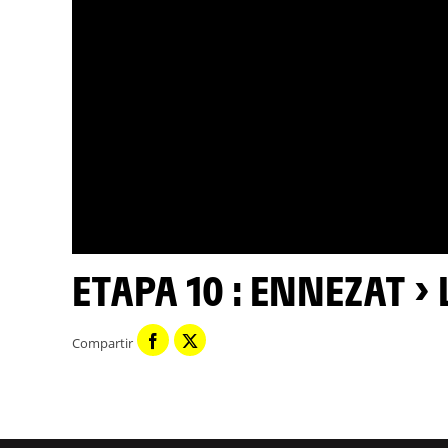
ETAPA 10 : ENNEZAT 
Compartir