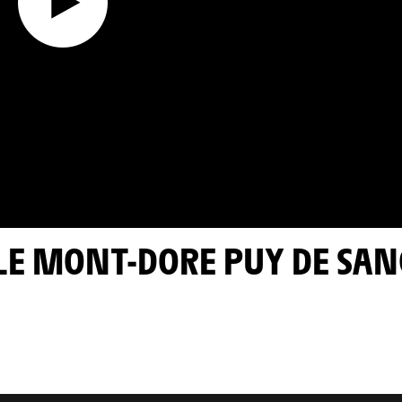
> LE MONT-DORE PUY DE SA