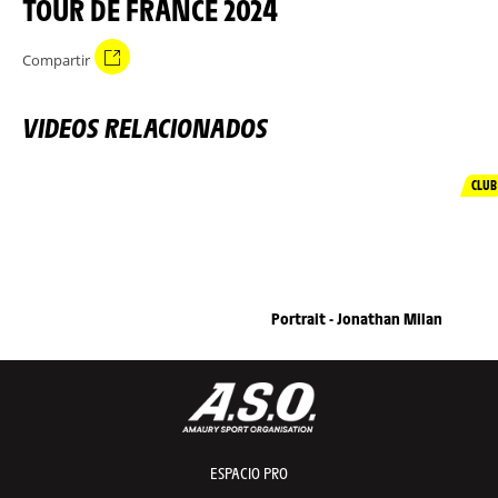
TOUR DE FRANCE 2024
Compartir
VIDEOS RELACIONADOS
CLUB
Portrait - Jonathan Milan
ESPACIO PRO