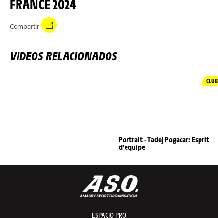
FRANCE 2024
Compartir
VIDEOS RELACIONADOS
CLUB
Portrait - Tadej Pogacar: Esprit
d'équipe
ESPACIO PRO