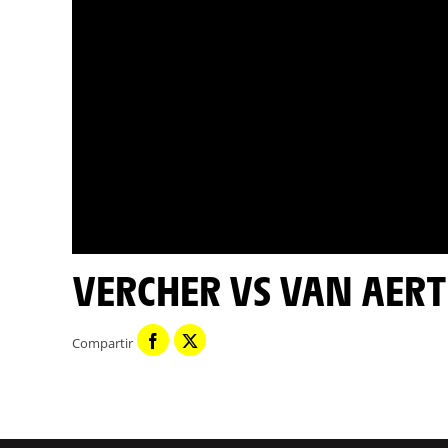
VERCHER VS VAN AERT
Compartir