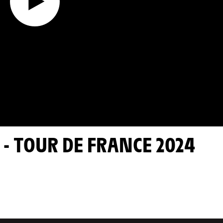
 - TOUR DE FRANCE 2024