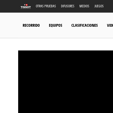
OTRAS PRUEBAS
DIFUSORES
MEDIOS
JUEGOS
RECORRIDO
EQUIPOS
CLASIFICACIONES
VID