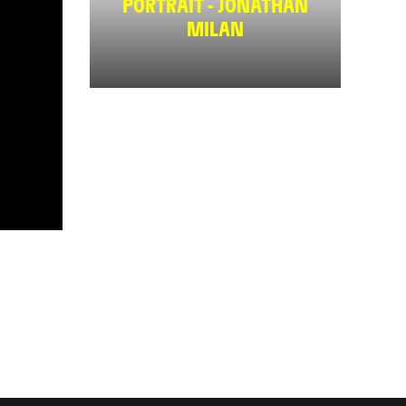
PORTRAIT - JONATHAN
MILAN