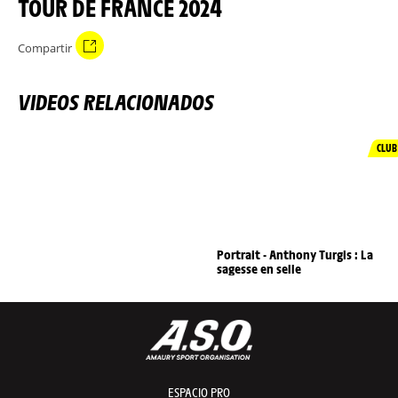
TOUR DE FRANCE 2024
Compartir
VIDEOS RELACIONADOS
CLUB
Portrait - Anthony Turgis : La
sagesse en selle
ESPACIO PRO