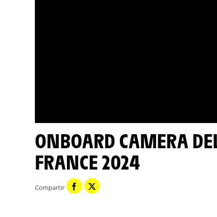
ONBOARD CAMERA DEL DÍA - ETAPA 17 - TOUR DE
FRANCE 2024
Compartir