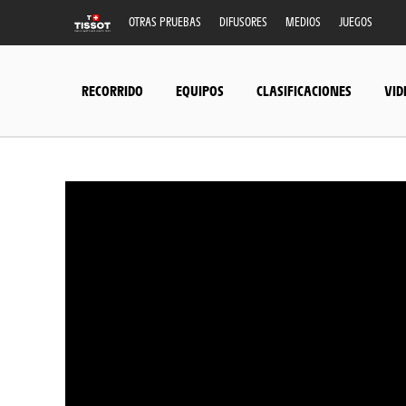
OTRAS PRUEBAS
DIFUSORES
MEDIOS
JUEGOS
RECORRIDO
EQUIPOS
CLASIFICACIONES
VID