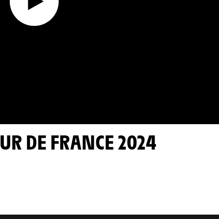
TOUR DE FRANCE 2024