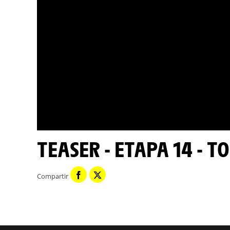
TEASER - ETAPA 14 - 
Compartir