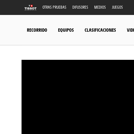
OTRAS PRUEBAS
DIFUSORES
MEDIOS
JUEGOS
RECORRIDO
EQUIPOS
CLASIFICACIONES
VID