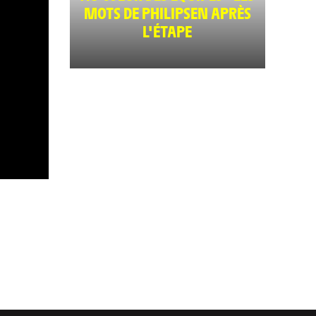
MOTS DE PHILIPSEN APRÈS
L'ÉTAPE