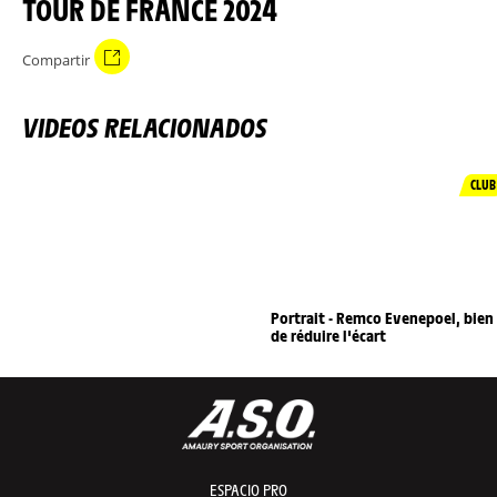
TOUR DE FRANCE 2024
Compartir
VIDEOS RELACIONADOS
CLUB
Portrait - Remco Evenepoel, bien
de réduire l'écart
ESPACIO PRO