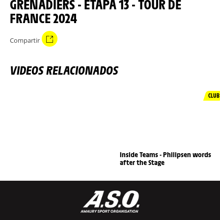
GRENADIERS - ETAPA 13 - TOUR DE
FRANCE 2024
Compartir
VIDEOS RELACIONADOS
CLUB
Inside Teams - Philipsen words
after the Stage