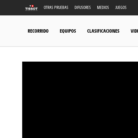
OTRAS PRUEBAS
DIFUSORES
MEDIOS
JUEGOS
RECORRIDO
EQUIPOS
CLASIFICACIONES
VID