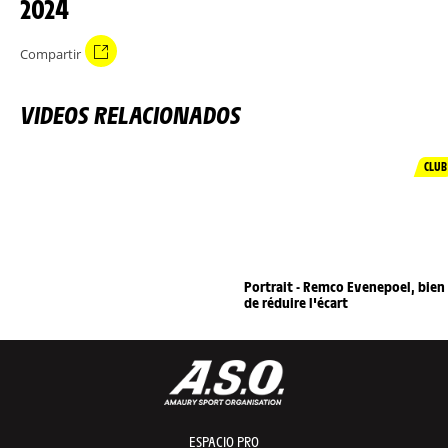
2024
Compartir
VIDEOS RELACIONADOS
CLUB
Portrait - Remco Evenepoel, bien
de réduire l'écart
ESPACIO PRO