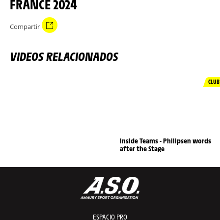
FRANCE 2024
Compartir
VIDEOS RELACIONADOS
CLUB
Inside Teams - Philipsen words
after the Stage
ESPACIO PRO