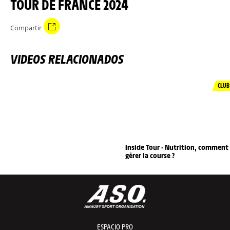
TOUR DE FRANCE 2024
Compartir
VIDEOS RELACIONADOS
CLUB
Inside Tour - Nutrition, comment
gérer la course ?
ESPACIO PRO