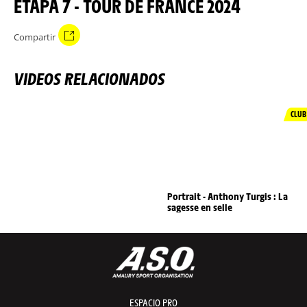
ETAPA 7 - TOUR DE FRANCE 2024
Compartir
VIDEOS RELACIONADOS
CLUB
Portrait - Anthony Turgis : La
sagesse en selle
ESPACIO PRO