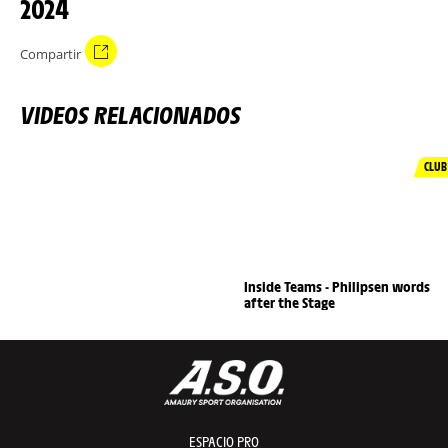
2024
Compartir
VIDEOS RELACIONADOS
CLUB
Inside Teams - Philipsen words
after the Stage
ESPACIO PRO