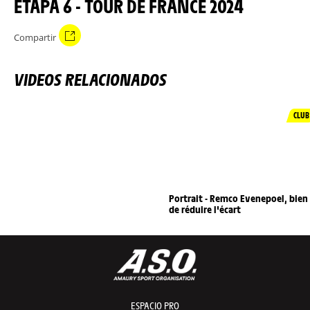
ETAPA 6 - TOUR DE FRANCE 2024
Compartir
VIDEOS RELACIONADOS
CLUB
Portrait - Remco Evenepoel, bien
de réduire l'écart
ESPACIO PRO