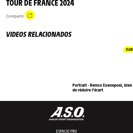
TOUR DE FRANCE 2024
Compartir
VIDEOS RELACIONADOS
CLUB
Portrait - Remco Evenepoel, bien
de réduire l'écart
ESPACIO PRO