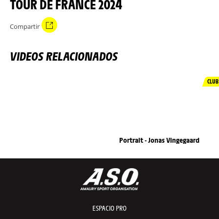
TOUR DE FRANCE 2024
Compartir
VIDEOS RELACIONADOS
CLUB
Portrait - Jonas Vingegaard
ESPACIO PRO