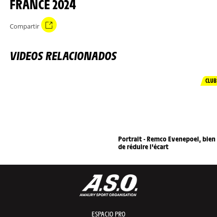
FRANCE 2024
Compartir
VIDEOS RELACIONADOS
CLUB
Portrait - Remco Evenepoel, bien
de réduire l'écart
ESPACIO PRO