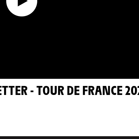
SETTER - TOUR DE FRANCE 20