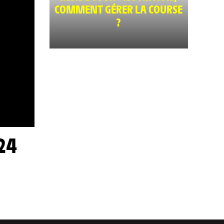
COMMENT GÉRER LA COURSE
?
24