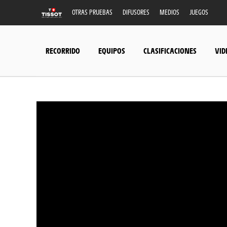
OTRAS PRUEBAS
DIFUSORES
MEDIOS
JUEGOS
RECORRIDO
EQUIPOS
CLASIFICACIONES
VID