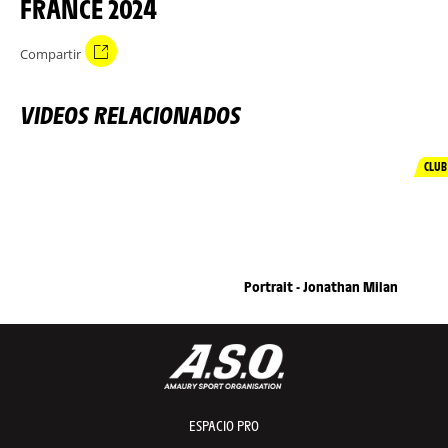
FRANCE 2024
Compartir
VIDEOS RELACIONADOS
CLUB
Portrait - Jonathan Milan
ESPACIO PRO