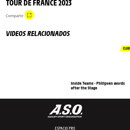
TOUR DE FRANCE 2023
Compartir
VIDEOS RELACIONADOS
CLUB
Inside Teams - Philipsen words
after the Stage
ESPACIO PRO