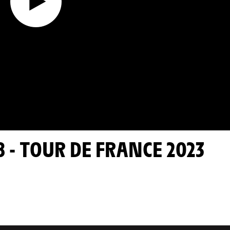
18 - TOUR DE FRANCE 2023