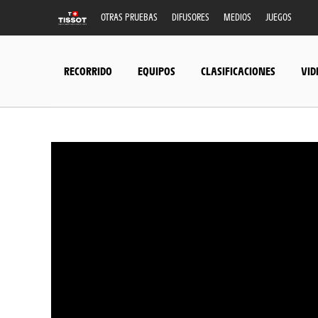
OTRAS PRUEBAS
DIFUSORES
MEDIOS
JUEGOS
RECORRIDO
EQUIPOS
CLASIFICACIONES
VID