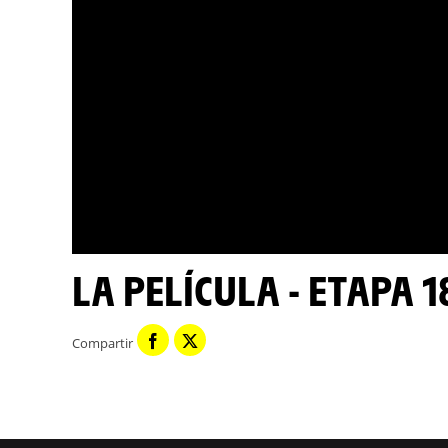
LA PELÍCULA - ETAPA 
Compartir