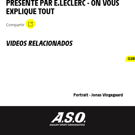
PRÉSENTÉ PAR E.LECLERC - ON VOUS
EXPLIQUE TOUT
Compartir
VIDEOS RELACIONADOS
CLUB
Portrait - Jonas Vingegaard