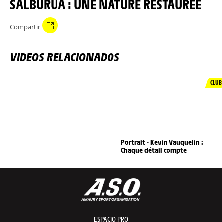
SALBURUA : UNE NATURE RESTAURÉE
Compartir
VIDEOS RELACIONADOS
CLUB
Portrait - Kevin Vauquelin :
Chaque détail compte
ESPACIO PRO