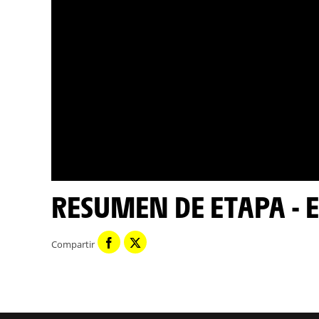
RESUMEN DE ETAPA - E
Compartir