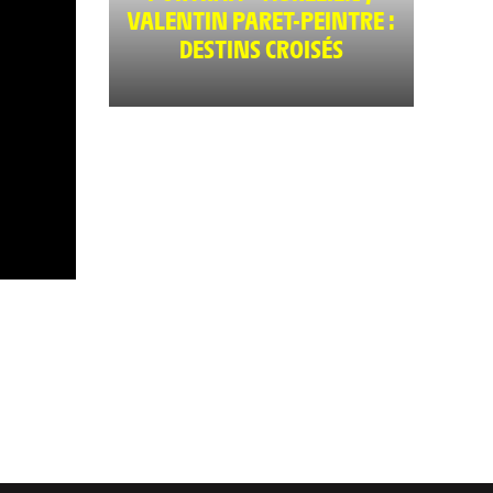
VALENTIN PARET-PEINTRE :
DESTINS CROISÉS