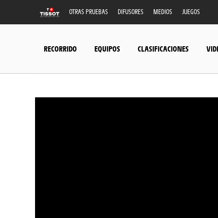
OTRAS PRUEBAS
DIFUSORES
MEDIOS
JUEGOS
RECORRIDO
EQUIPOS
CLASIFICACIONES
VID