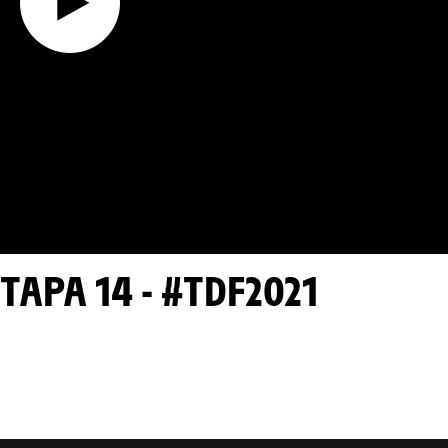
TAPA 14 - #TDF2021