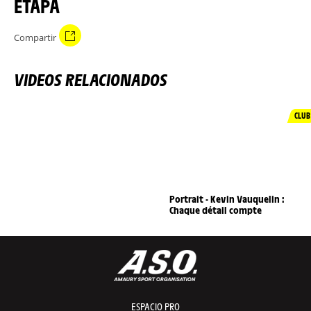
ETAPA
Compartir
VIDEOS RELACIONADOS
CLUB
Portrait - Kevin Vauquelin :
Chaque détail compte
ESPACIO PRO