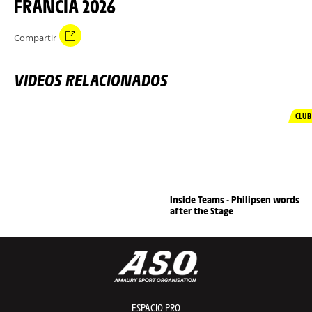
FRANCIA 2026
Compartir
VIDEOS RELACIONADOS
CLUB
Inside Teams - Philipsen words
after the Stage
ESPACIO PRO