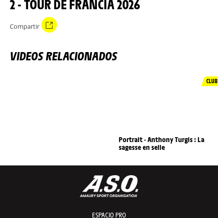
2 - TOUR DE FRANCIA 2026
Compartir
VIDEOS RELACIONADOS
CLUB
Portrait - Anthony Turgis : La
sagesse en selle
ESPACIO PRO