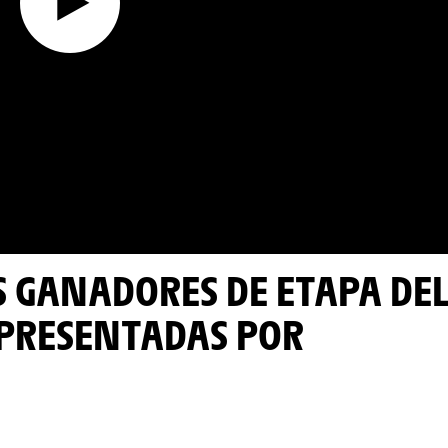
 PRESENTADAS POR