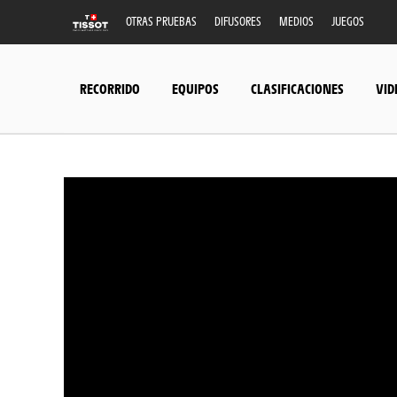
OTRAS PRUEBAS
DIFUSORES
MEDIOS
JUEGOS
RECORRIDO
EQUIPOS
CLASIFICACIONES
VID