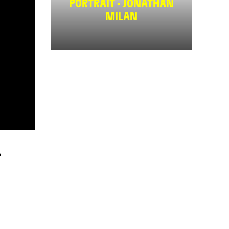
PORTRAIT - JONATHAN
MILAN