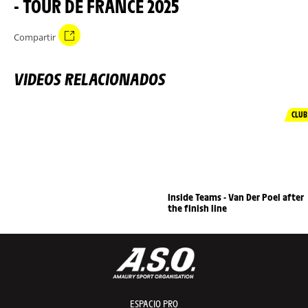
- TOUR DE FRANCE 2025
Compartir
VIDEOS RELACIONADOS
CLUB
Inside Teams - Van Der Poel after
the finish line
ESPACIO PRO