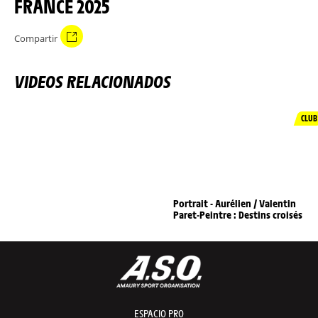
FRANCE 2025
Compartir
VIDEOS RELACIONADOS
CLUB
Portrait - Aurélien / Valentin
Paret-Peintre : Destins croisés
ESPACIO PRO