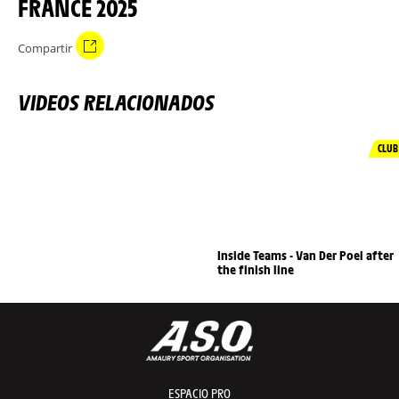
FRANCE 2025
Compartir
VIDEOS RELACIONADOS
CLUB
Inside Teams - Van Der Poel after
the finish line
ESPACIO PRO