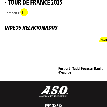
- TOUR DE FRANCE 2025
Compartir
VIDEOS RELACIONADOS
CLUB
Portrait - Tadej Pogacar: Esprit
d'équipe
ESPACIO PRO