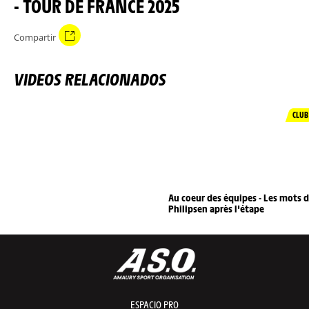
- TOUR DE FRANCE 2025
Compartir
VIDEOS RELACIONADOS
CLUB
Au coeur des équipes - Les mots 
Philipsen après l'étape
ESPACIO PRO