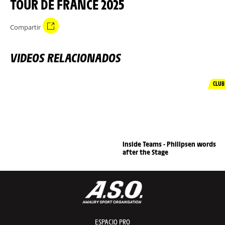
TOUR DE FRANCE 2025
Compartir
VIDEOS RELACIONADOS
CLUB
Inside Teams - Philipsen words
after the Stage
ESPACIO PRO