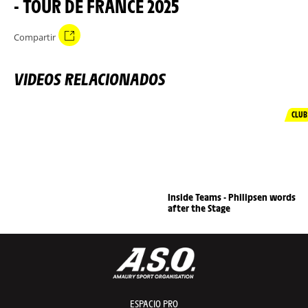
- TOUR DE FRANCE 2025
Compartir
VIDEOS RELACIONADOS
CLUB
Inside Teams - Philipsen words
after the Stage
ESPACIO PRO