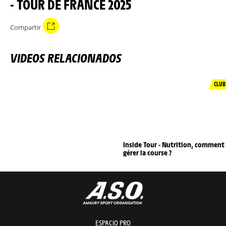
- TOUR DE FRANCE 2025
Compartir
VIDEOS RELACIONADOS
CLUB
Inside Tour - Nutrition, comment
gérer la course ?
ESPACIO PRO