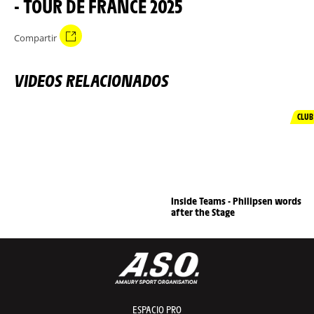
- TOUR DE FRANCE 2025
Compartir
VIDEOS RELACIONADOS
CLUB
Inside Teams - Philipsen words
after the Stage
ESPACIO PRO