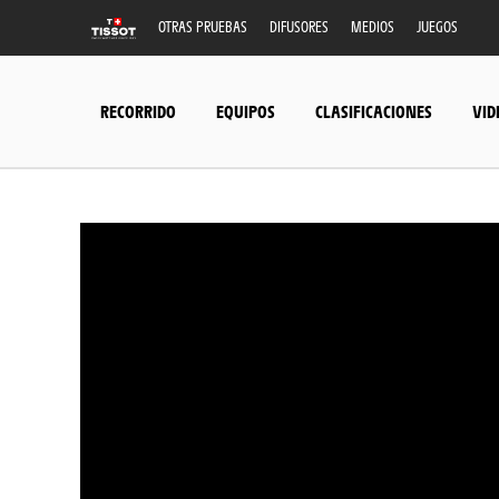
OTRAS PRUEBAS
DIFUSORES
MEDIOS
JUEGOS
RECORRIDO
EQUIPOS
CLASIFICACIONES
VID