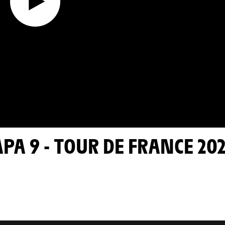
TAPA 9 - TOUR DE FRANCE 20