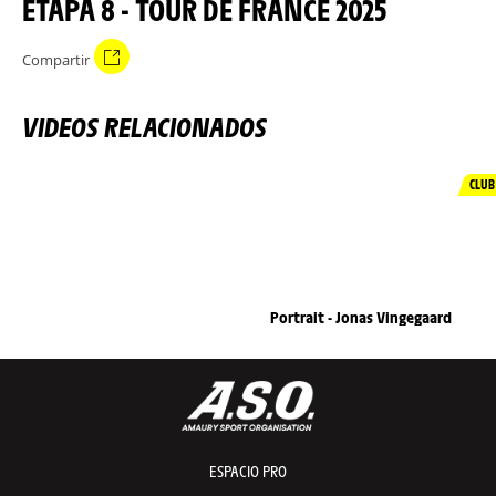
ETAPA 8 - TOUR DE FRANCE 2025
Compartir
VIDEOS RELACIONADOS
CLUB
Portrait - Jonas Vingegaard
ESPACIO PRO