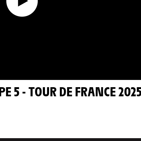
PE 5 - TOUR DE FRANCE 202