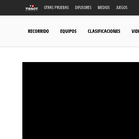
OTRAS PRUEBAS
DIFUSORES
MEDIOS
JUEGOS
RECORRIDO
EQUIPOS
CLASIFICACIONES
VID