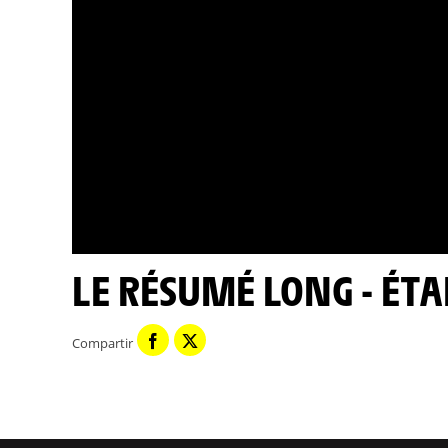
LE RÉSUMÉ LONG - ÉTA
Compartir