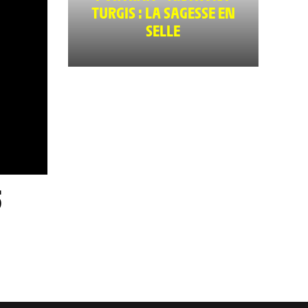
TURGIS : LA SAGESSE EN
SELLE
5