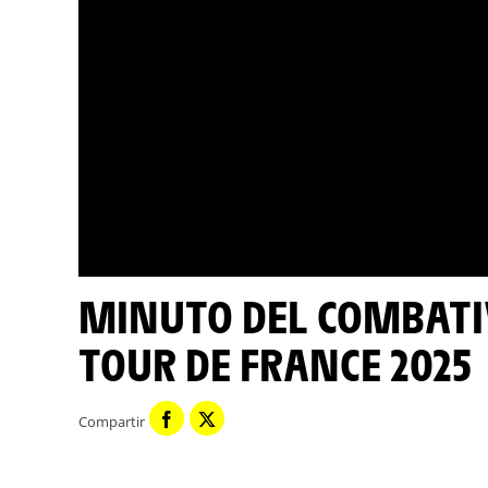
MINUTO DEL COMBATIVO CENTURY 21 - ETAPA 4 -
TOUR DE FRANCE 2025
Compartir