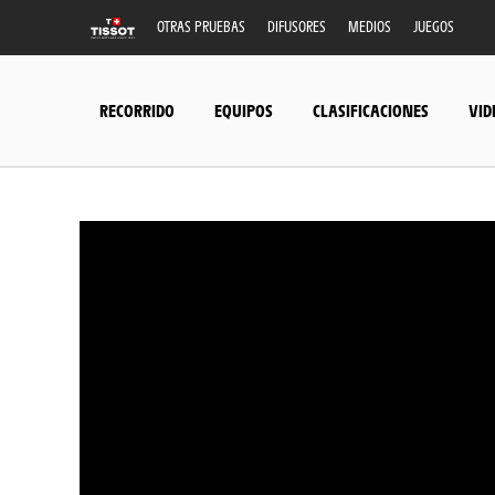
OTRAS PRUEBAS
DIFUSORES
MEDIOS
JUEGOS
RECORRIDO
EQUIPOS
CLASIFICACIONES
VID