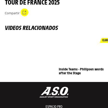
TOUR DE FRANCE 2025
Compartir
VIDEOS RELACIONADOS
CLUB
Inside Teams - Philipsen words
after the Stage
ESPACIO PRO