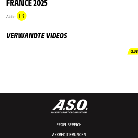
FRANCE 2025
Aktie
VERWANDTE VIDEOS
CLUB
PROFI-BEREICH
AKKREDITIERUNGEN