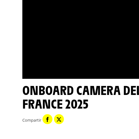
ONBOARD CAMERA DEL DÍA - ETAPA 2 - TOUR DE
FRANCE 2025
Compartir