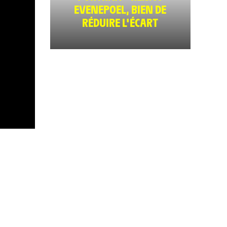
EVENEPOEL, BIEN DE
RÉDUIRE L'ÉCART