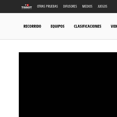
OTRAS PRUEBAS
DIFUSORES
MEDIOS
JUEGOS
RECORRIDO
EQUIPOS
CLASIFICACIONES
VID