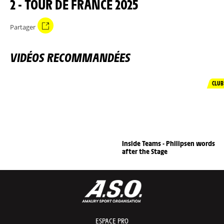
2 - TOUR DE FRANCE 2025
Partager
VIDÉOS RECOMMANDÉES
CLUB
Inside Teams - Philipsen words
after the Stage
ESPACE PRO